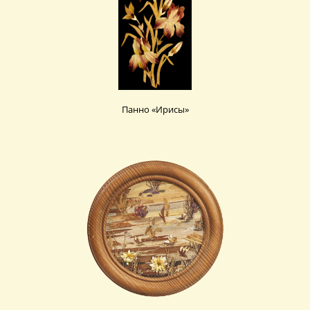
Панно «Ирисы»