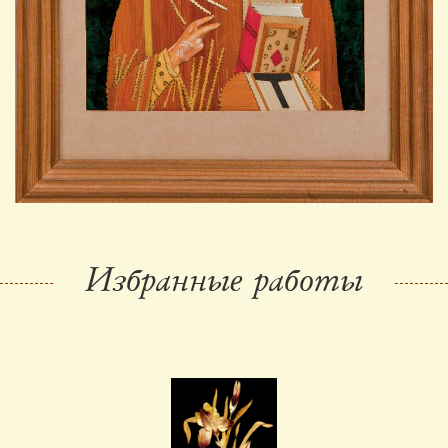
Избранные работы