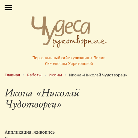
Персональный сайт художницы Лилии
Семеновны Харитоновой
Главная
Работы
Иконы
Икона «Николай Чудотворец»
Икона «Николай
Чудотворец»
Аппликация, живопись