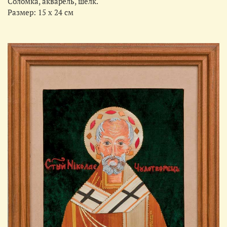
Соломка, акварель, шелк.
Размер: 15 х 24 см