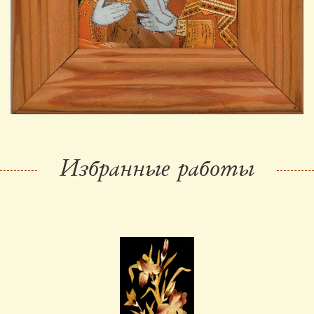
Избранные работы