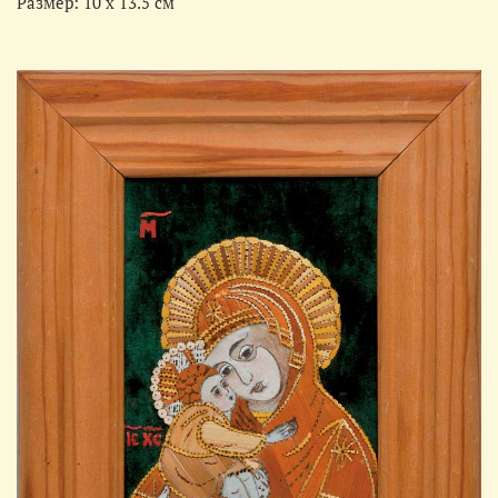
Размер: 10 х 13.5 см