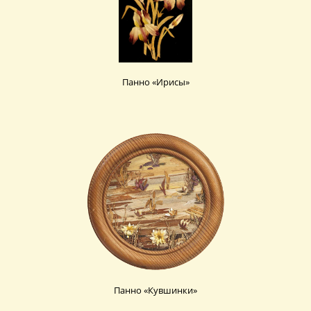
Панно «Ирисы»
Панно «Кувшинки»