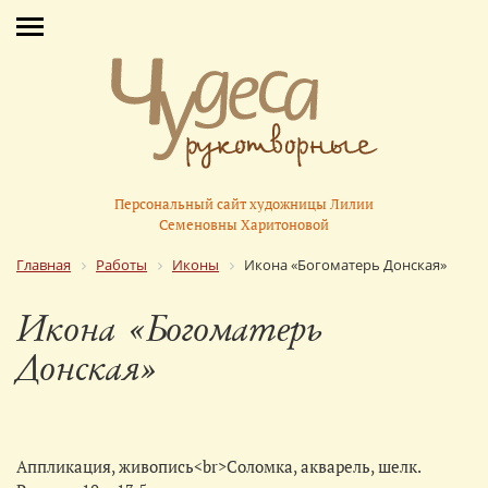
Персональный сайт художницы Лилии
Семеновны Харитоновой
Главная
Работы
Иконы
Икона «Богоматерь Донская»
Икона «Богоматерь
Донская»
Аппликация, живопись<br>Соломка, акварель, шелк.